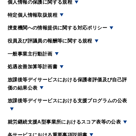
個人情報の保護に関する規程
特定個人情報取扱規程
捜査機関への情報提供に関する対応ポリシー
役員及び評議員の報酬等に関する規程
一般事業主行動計画
処遇改善加算等計画書
放課後等デイサービスにおける保護者評価及び自己評
価の結果公表
放課後等デイサービスにおける支援プログラムの公表
就労継続支援A型事業所におけるスコア表等の公表
各サービスにおける重要事項説明書