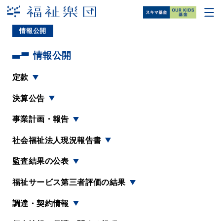
情報公開
情報公開
定款
決算公告
事業計画・報告
社会福祉法人現況報告書
監査結果の公表
福祉サービス第三者評価の結果
調達・契約情報